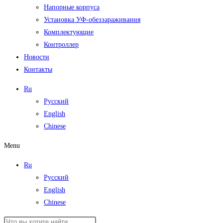
Напорные корпуса
Установка УФ-обеззараживания
Комплектующие
Контроллер
Новости
Контакты
Ru
Русский
English
Chinese
Menu
Ru
Русский
English
Chinese