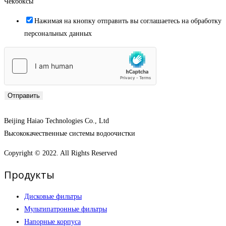
Чекбоксы
Нажимая на кнопку отправить вы соглашаетесь на обработку
персональных данных
Отправить
Beijing Haiao Technologies Co., Ltd
Высококачественные системы водоочистки
Copyright © 2022. All Rights Reserved
Продукты
Дисковые фильтры
Мультипатронные фильтры
Напорные корпуса