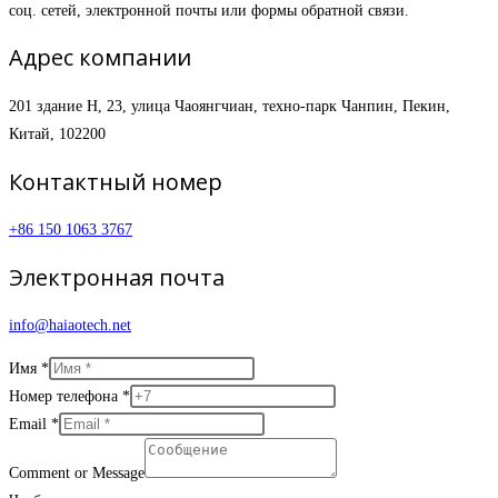
соц. сетей, электронной почты или формы обратной связи.
Адрес компании
201 здание H, 23, улица Чаоянгчиан, техно-парк Чанпин, Пекин,
Китай, 102200
Контактный номер
+86 150 1063 3767
Электронная почта
info@haiaotech.net
Имя
*
Номер телефона
*
Email
*
Comment or Message