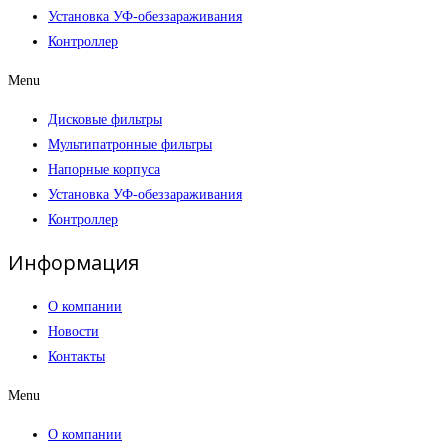
Установка УФ-обеззараживания
Контроллер
Menu
Дисковые фильтры
Мультипатронные фильтры
Напорные корпуса
Установка УФ-обеззараживания
Контроллер
Информация
О компании
Новости
Контакты
Menu
О компании