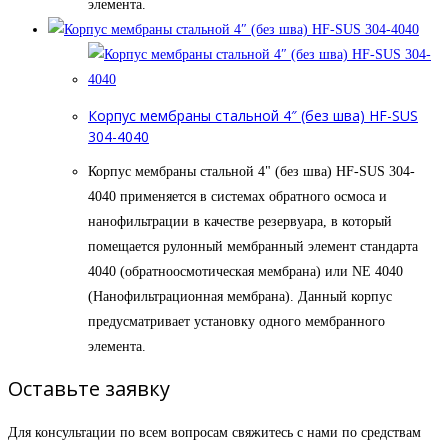
элемента.
Корпус мембраны стальной 4″ (без шва) HF-SUS
304-4040
Корпус мембраны стальной 4" (без шва) HF-SUS 304-
4040 применяется в системах обратного осмоса и
нанофильтрации в качестве резервуара, в который
помещается рулонный мембранный элемент стандарта
4040 (обратноосмотическая мембрана) или NE 4040
(Нанофильтрационная мембрана). Данный корпус
предусматривает установку одного мембранного
элемента.
Оставьте заявку
Для консультации по всем вопросам свяжитесь с нами по средствам