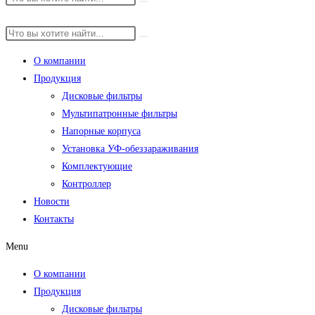
О компании
Продукция
Дисковые фильтры
Мультипатронные фильтры
Напорные корпуса
Установка УФ-обеззараживания
Комплектующие
Контроллер
Новости
Контакты
Menu
О компании
Продукция
Дисковые фильтры