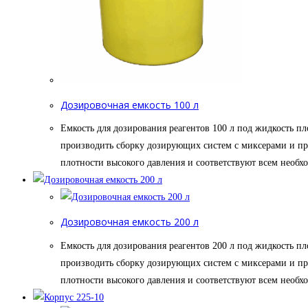
Дозировочная емкость 100 л
Емкость для дозирования реагентов 100 л под жидкость пл
производить сборку дозирующих систем с миксерами и пр
плотности высокого давления и соответствуют всем необ
Дозировочная емкость 200 л
Емкость для дозирования реагентов 200 л под жидкость пл
производить сборку дозирующих систем с миксерами и пр
плотности высокого давления и соответствуют всем необ