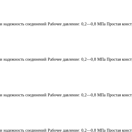
 и надежность соединений Рабочее давление: 0,2—0,8 МПа Простая конст
 и надежность соединений Рабочее давление: 0,2—0,8 МПа Простая конст
 и надежность соединений Рабочее давление: 0,2—0,8 МПа Простая конст
 и надежность соединений Рабочее давление: 0,2—0,8 МПа Простая конст