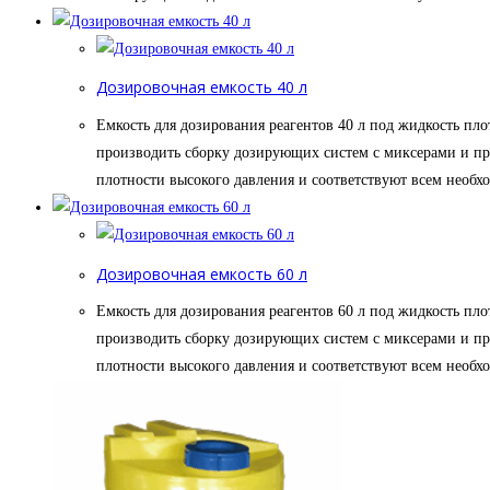
Дозировочная емкость 40 л
Емкость для дозирования реагентов 40 л под жидкость пло
производить сборку дозирующих систем с миксерами и пр
плотности высокого давления и соответствуют всем необ
Дозировочная емкость 60 л
Емкость для дозирования реагентов 60 л под жидкость пло
производить сборку дозирующих систем с миксерами и пр
плотности высокого давления и соответствуют всем необ