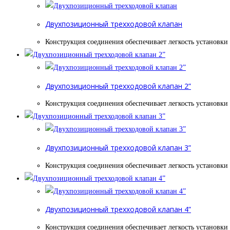
Двухпозиционный трехходовой клапан
Конструкция соединения обеспечивает легкость установки
Двухпозиционный трехходовой клапан 2”
Конструкция соединения обеспечивает легкость установки
Двухпозиционный трехходовой клапан 3”
Конструкция соединения обеспечивает легкость установки
Двухпозиционный трехходовой клапан 4”
Конструкция соединения обеспечивает легкость установки