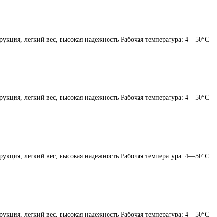
рукция, легкий вес, высокая надежность Рабочая температура: 4—50°C
рукция, легкий вес, высокая надежность Рабочая температура: 4—50°C
рукция, легкий вес, высокая надежность Рабочая температура: 4—50°C
рукция, легкий вес, высокая надежность Рабочая температура: 4—50°C