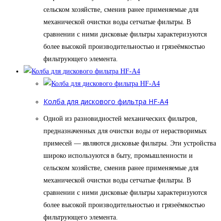
сельском хозяйстве, сменив ранее применяемые для
механической очистки воды сетчатые фильтры. В
сравнении с ними дисковые фильтры характеризуются
более высокой производительностью и грязеёмкостью
фильтрующего элемента.
Колба для дискового фильтра HF-A4
Одной из разновидностей механических фильтров,
предназначенных для очистки воды от нерастворимых
примесей — являются дисковые фильтры. Эти устройства
широко используются в быту, промышленности и
сельском хозяйстве, сменив ранее применяемые для
механической очистки воды сетчатые фильтры. В
сравнении с ними дисковые фильтры характеризуются
более высокой производительностью и грязеёмкостью
фильтрующего элемента.