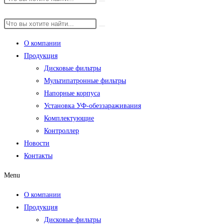
О компании
Продукция
Дисковые фильтры
Мультипатронные фильтры
Напорные корпуса
Установка УФ-обеззараживания
Комплектующие
Контроллер
Новости
Контакты
Menu
О компании
Продукция
Дисковые фильтры