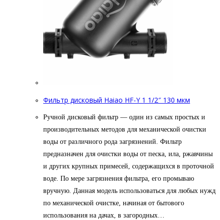
Фильтр дисковый Haiao HF-Y 1 1/2″ 130 мкм
Ручной дисковый фильтр — один из самых простых и
производительных методов для механической очистки
воды от различного рода загрязнений. Фильтр
предназначен для очистки воды от песка, ила, ржавчины
и других крупных примесей, содержащихся в проточной
воде. По мере загрязнения фильтра, его промываю
вручную. Данная модель использоваться для любых нужд
по механической очистке, начиная от бытового
использования на дачах, в загородных…