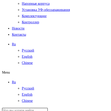
Напорные корпуса
Установка УФ-обеззараживания
Комплектующие
Контроллер
Новости
Контакты
Ru
Русский
English
Chinese
Menu
Ru
Русский
English
Chinese