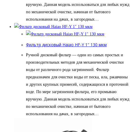
вручную. Данная модель использоваться для любых нужд
по механической очистке, начиная от бытового
использования на дачах, в загородных…
Фильтр дисковый Haiao HF-Y 1″ 130 мкм
Ручной дисковый фильтр — один из самых простых и
производительных методов для механической очистки
воды от различного рода загрязнений. Фильтр
предназначен для очистки воды от песка, ила, ржавчины
и других крупных примесей, содержащихся в проточной
воде. По мере загрязнения фильтра, его промываю
вручную. Данная модель использоваться для любых нужд
по механической очистке, начиная от бытового
использования на дачах, в загородных…