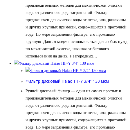
производительных методов для механической очистки
воды от различного рода загрязнений. Фильтр
предназначен для очистки воды от песка, ила, ржавчины
и других крупных примесей, содержащихся в проточной
воде. По мере загрязнения фильтра, его промываю
вручную. Данная модель использоваться для любых нужд
по механической очистке, начиная от бытового
использования на дачах, в загородных…
Фильтр дисковый Haiao HF-Y 3/4″ 130 мкм
Ручной дисковый фильтр — один из самых простых и
производительных методов для механической очистки
воды от различного рода загрязнений. Фильтр
предназначен для очистки воды от песка, ила, ржавчины
и других крупных примесей, содержащихся в проточной
воде. По мере загрязнения фильтра, его промываю