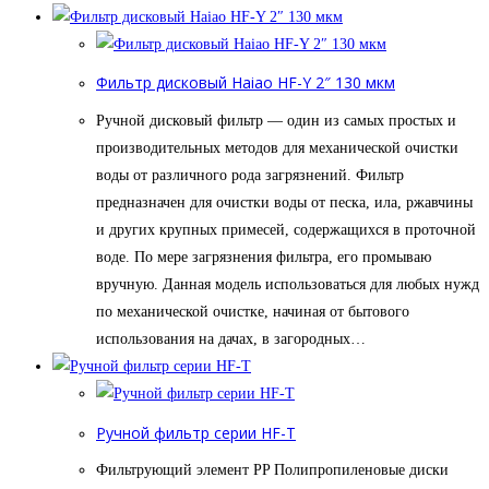
Фильтр дисковый Haiao HF-Y 2″ 130 мкм
Ручной дисковый фильтр — один из самых простых и
производительных методов для механической очистки
воды от различного рода загрязнений. Фильтр
предназначен для очистки воды от песка, ила, ржавчины
и других крупных примесей, содержащихся в проточной
воде. По мере загрязнения фильтра, его промываю
вручную. Данная модель использоваться для любых нужд
по механической очистке, начиная от бытового
использования на дачах, в загородных…
Ручной фильтр серии HF-T
Фильтрующий элемент PP Полипропиленовые диски