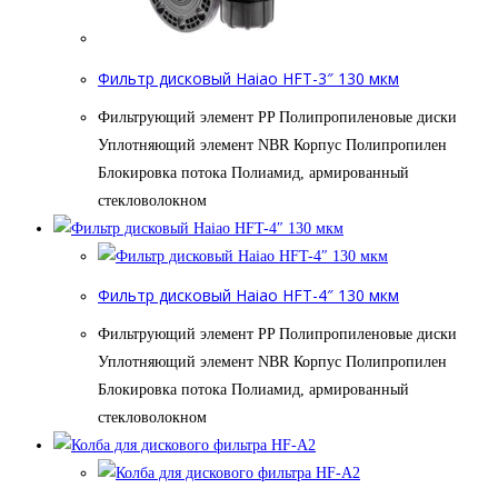
Фильтр дисковый Haiao HFT-3″ 130 мкм
Фильтрующий элемент PP Полипропиленовые диски
Уплотняющий элемент NBR Корпус Полипропилен
Блокировка потока Полиамид, армированный
стекловолокном
Фильтр дисковый Haiao HFT-4″ 130 мкм
Фильтрующий элемент PP Полипропиленовые диски
Уплотняющий элемент NBR Корпус Полипропилен
Блокировка потока Полиамид, армированный
стекловолокном