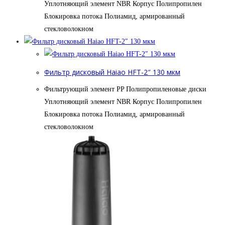
Уплотняющий элемент NBR Корпус Полипропилен
Блокировка потока Полиамид, армированный
стекловолокном
Фильтр дисковый Haiao HFT-2″ 130 мкм
Фильтрующий элемент PP Полипропиленовые диски
Уплотняющий элемент NBR Корпус Полипропилен
Блокировка потока Полиамид, армированный
стекловолокном