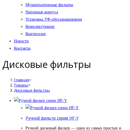
Мультипатронные фильтры
Напорные корпуса
Установка УФ-обеззараживания
Комплектующие
Контроллер
Новости
Контакты
Дисковые фильтры
Главная
>
Товары
>
Дисковые фильтры
Ручной фильтр серии HF-Y
Ручной дисковый фильтр — один из самых простых и