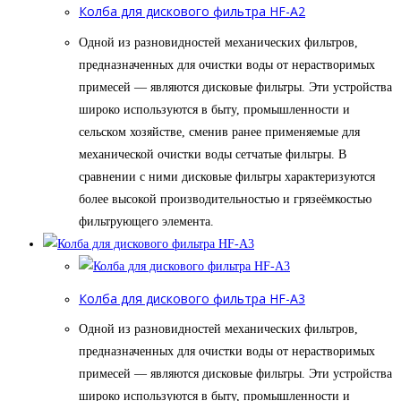
Колба для дискового фильтра HF-A2
Одной из разновидностей механических фильтров,
предназначенных для очистки воды от нерастворимых
примесей — являются дисковые фильтры. Эти устройства
широко используются в быту, промышленности и
сельском хозяйстве, сменив ранее применяемые для
механической очистки воды сетчатые фильтры. В
сравнении с ними дисковые фильтры характеризуются
более высокой производительностью и грязеёмкостью
фильтрующего элемента.
Колба для дискового фильтра HF-A3
Одной из разновидностей механических фильтров,
предназначенных для очистки воды от нерастворимых
примесей — являются дисковые фильтры. Эти устройства
широко используются в быту, промышленности и