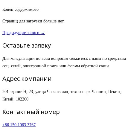
Конец содержимого
Страниц для загрузки больше нет
Предыдущие записи →
Оставьте заявку
Для консультации по всем вопросам свяжитесь с нами по средствам
соц. сетей, электронной почты или формы обратной связи.
Адрес компании
201 здание H, 23, улица Чаоянгчиан, техно-парк Чанпин, Пекин,
Китай, 102200
Контактный номер
+86 150 1063 3767