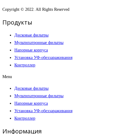
Copyright © 2022. All Rights Reserved
Продукты
Дисковые фильтры
Мультипатронные фильтры
Напорные корпуса
Установка УФ-обеззараживания
Контроллер
Menu
Дисковые фильтры
Мультипатронные фильтры
Напорные корпуса
Установка УФ-обеззараживания
Контроллер
Информация