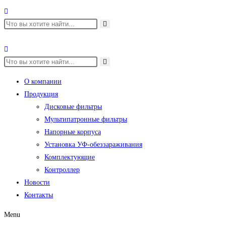
О компании
Продукция
Дисковые фильтры
Мультипатронные фильтры
Напорные корпуса
Установка УФ-обеззараживания
Комплектующие
Контроллер
Новости
Контакты
Menu