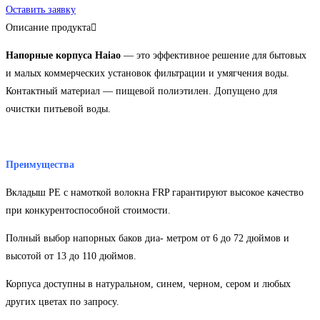
Оставить заявку
Описание продукта
Напорные корпуса Haiao
— это эффективное решение для бытовых
и малых коммерческих установок фильтрации и умягчения воды.
Контактный материал — пищевой полиэтилен. Допущено для
очистки питьевой воды.
Преимущества
Вкладыш PE с намоткой волокна FRP гарантируют высокое качество
при конкурентоспособной стоимости.
Полный выбор напорных баков диа- метром от 6 до 72 дюймов и
высотой от 13 до 110 дюймов.
Корпуса доступны в натуральном, синем, черном, сером и любых
других цветах по запросу.