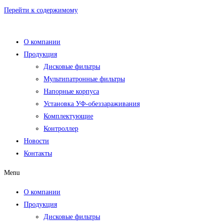
Перейти к содержимому
О компании
Продукция
Дисковые фильтры
Мультипатронные фильтры
Напорные корпуса
Установка УФ-обеззараживания
Комплектующие
Контроллер
Новости
Контакты
Menu
О компании
Продукция
Дисковые фильтры