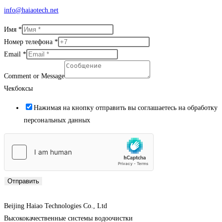
info@haiaotech.net
Имя
*
Номер телефона
*
Email
*
Comment or Message
Чекбоксы
Нажимая на кнопку отправить вы соглашаетесь на обработку
персональных данных
Отправить
Beijing Haiao Technologies Co., Ltd
Высококачественные системы водоочистки