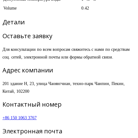
Volume
0.42
Детали
Оставьте заявку
Для консультации по всем вопросам свяжитесь с нами по средствам
соц. сетей, электронной почты или формы обратной связи.
Адрес компании
201 здание H, 23, улица Чаоянгчиан, техно-парк Чанпин, Пекин,
Китай, 102200
Контактный номер
+86 150 1063 3767
Электронная почта