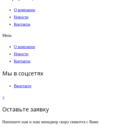
О компании
Новости
Контакты
Menu
О компании
Новости
Контакты
Мы в соцсетях
Вконтакте
×
Оставьте заявку
Напишите нам и наш менеджер скоро свяжется с Вами