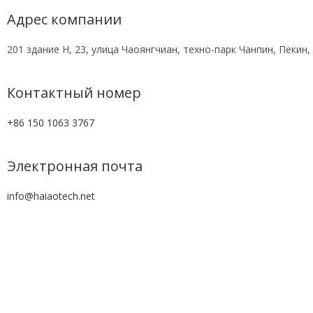
Адрес компании
201 здание H, 23, улица Чаоянгчиан, техно-парк Чанпин, Пекин,
Контактный номер
+86 150 1063 3767
Электронная почта
info@haiaotech.net