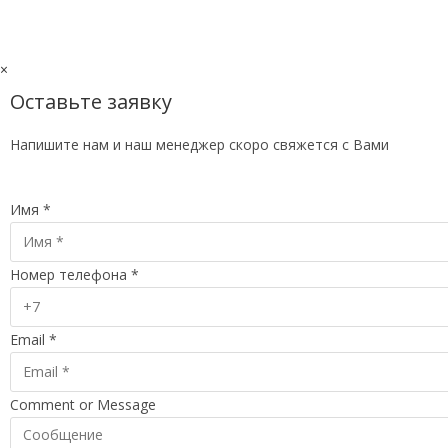
×
Оставьте заявку
Напишите нам и наш менеджер скоро свяжется с Вами
Имя
*
Номер телефона
*
Email
*
Comment or Message