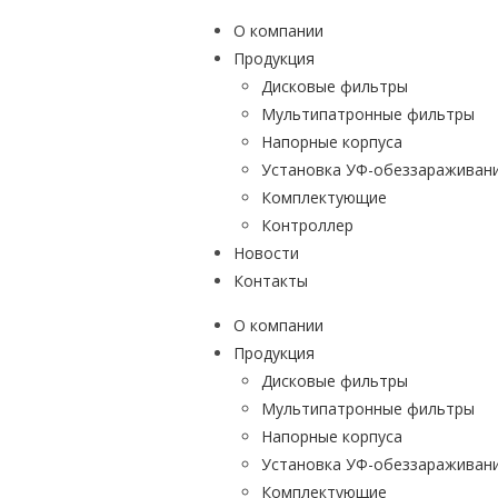
О компании
Продукция
Дисковые фильтры
Мультипатронные фильтры
Напорные корпуса
Установка УФ-обеззараживан
Комплектующие
Контроллер
Новости
Контакты
О компании
Продукция
Дисковые фильтры
Мультипатронные фильтры
Напорные корпуса
Установка УФ-обеззараживан
Комплектующие