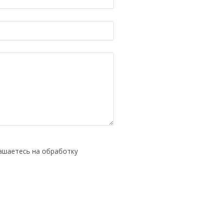
ашаетесь на обработку