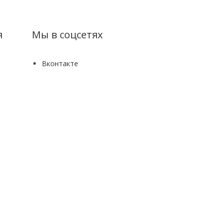
я
Мы в соцсетях
Вконтакте