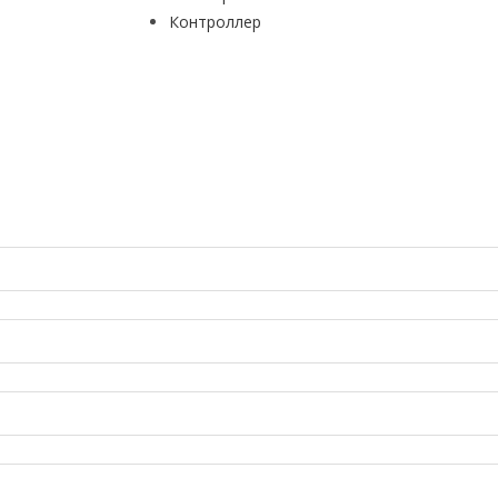
Контроллер