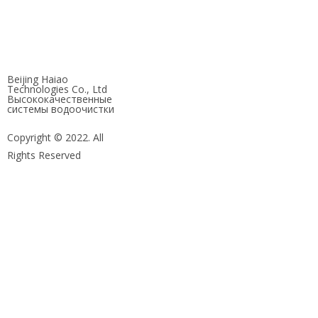
Beijing Haiao
Technologies Co., Ltd
Высококачественные
системы водоочистки
Copyright © 2022. All
Rights Reserved