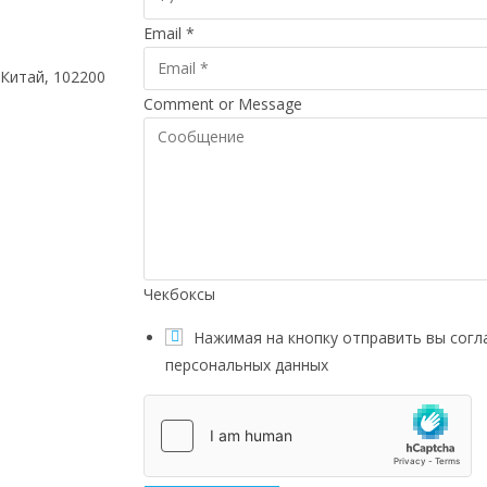
Email
*
 Китай, 102200
Comment or Message
Чекбоксы
Нажимая на кнопку отправить вы согл
персональных данных