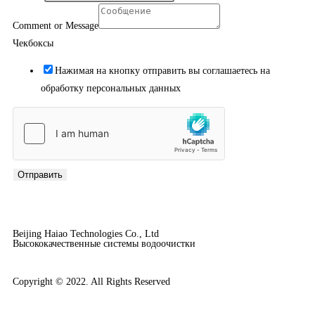
Comment or Message
Чекбоксы
Нажимая на кнопку отправить вы соглашаетесь на
обработку персональных данных
Отправить
Beijing Haiao Technologies Co., Ltd
Высококачественные системы водоочистки
Copyright © 2022. All Rights Reserved