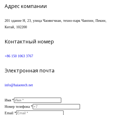
Адрес компании
201 здание H, 23, улица Чаоянгчиан, техно-парк Чанпин, Пекин,
Китай, 102200
Контактный номер
+86 150 1063 3767
Электронная почта
info@haiaotech.net
Имя
*
Номер телефона
*
Email
*