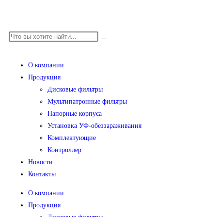
О компании
Продукция
Дисковые фильтры
Мультипатронные фильтры
Напорные корпуса
Установка УФ-обеззараживания
Комплектующие
Контроллер
Новости
Контакты
О компании
Продукция