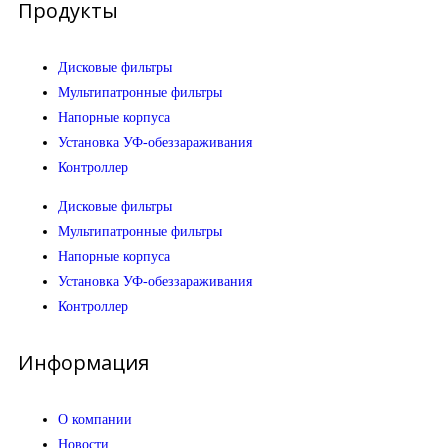
Продукты
Дисковые фильтры
Мультипатронные фильтры
Напорные корпуса
Установка УФ-обеззараживания
Контроллер
Дисковые фильтры
Мультипатронные фильтры
Напорные корпуса
Установка УФ-обеззараживания
Контроллер
Информация
О компании
Новости