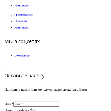
Контакты
О компании
Новости
Контакты
Мы в соцсетях
Вконтакте
×
Оставьте заявку
Напишите нам и наш менеджер скоро свяжется с Вами
Имя
*
Номер телефона
*