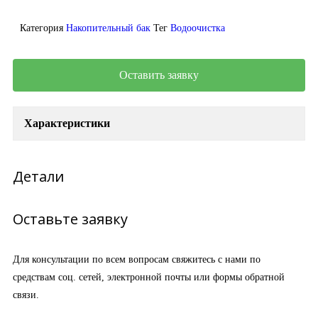
Категория
Накопительный бак
Тег
Водоочистка
Оставить заявку
Характеристики
Детали
Оставьте заявку
Для консультации по всем вопросам свяжитесь с нами по
средствам соц. сетей, электронной почты или формы обратной
связи.