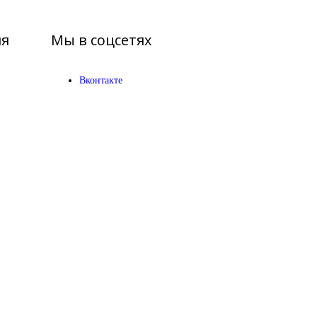
я
Мы в соцсетях
Вконтакте