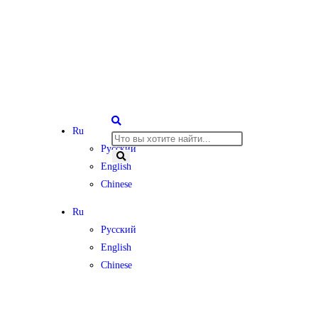
Ru
Русский
English
Chinese
Ru
Русский
English
Chinese