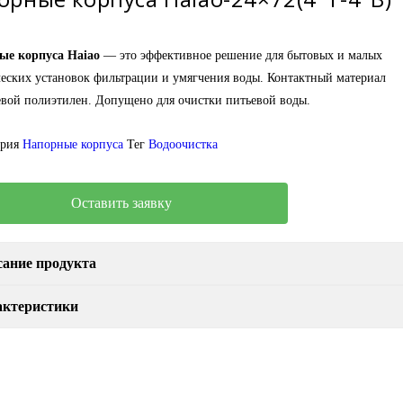
ые корпуса Haiao
— это эффективное решение для бытовых и малых
еских установок фильтрации и умягчения воды. Контактный материал
ой полиэтилен. Допущено для очистки питьевой воды.
ория
Напорные корпуса
Тег
Водоочистка
Оставить заявку
ание продукта
актеристики