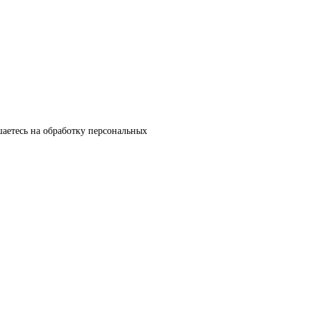
аетесь на обработку персональных