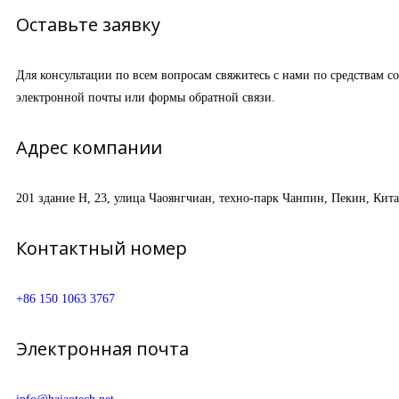
Оставьте заявку
Для консультации по всем вопросам свяжитесь с нами по средствам со
электронной почты или формы обратной связи.
Адрес компании
201 здание H, 23, улица Чаоянгчиан, техно-парк Чанпин, Пекин, Кита
Контактный номер
+86 150 1063 3767
Электронная почта