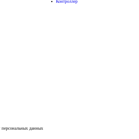
Контроллер
у персональных данных