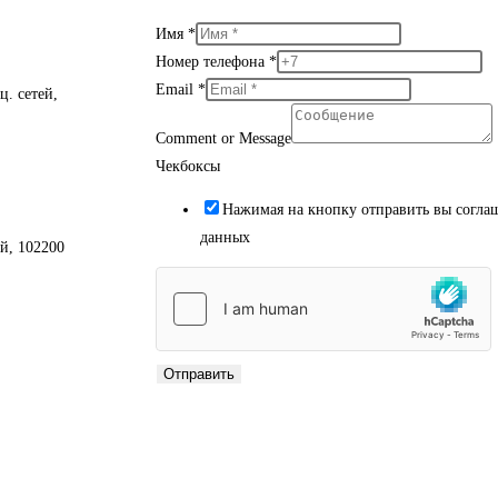
Имя
*
Номер телефона
*
Email
*
ц. сетей,
Comment or Message
Чекбоксы
Нажимая на кнопку отправить вы соглаш
данных
й, 102200
Отправить