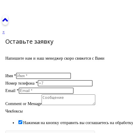
×
Оставьте заявку
Напишите нам и наш менеджер скоро свяжется с Вами
Имя
*
Номер телефона
*
Email
*
Comment or Message
Чекбоксы
Нажимая на кнопку отправить вы соглашаетесь на обработк