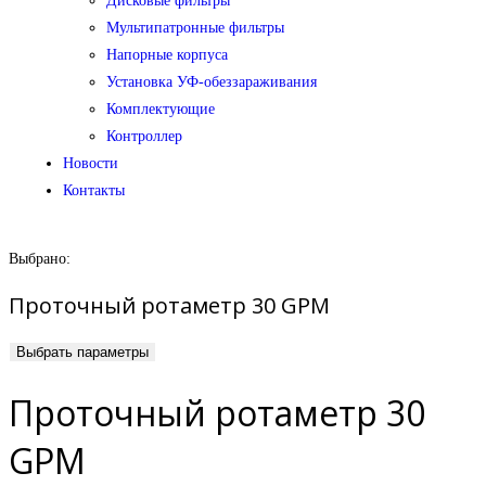
Дисковые фильтры
Мультипатронные фильтры
Напорные корпуса
Установка УФ-обеззараживания
Комплектующие
Контроллер
Новости
Контакты
Выбрано:
Проточный ротаметр 30 GPM
Выбрать параметры
Проточный ротаметр 30
GPM