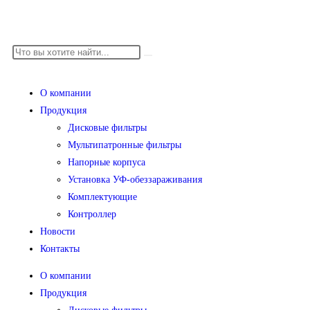
О компании
Продукция
Дисковые фильтры
Мультипатронные фильтры
Напорные корпуса
Установка УФ-обеззараживания
Комплектующие
Контроллер
Новости
Контакты
О компании
Продукция