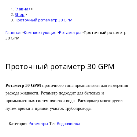
Главная
>
Shop
>
Проточный ротаметр 30 GPM
Главная
>
Комплектующие
>
Ротаметры
>
Проточный ротаметр
30 GPM
Проточный ротаметр 30 GPM
Ротаметр 30 GPM
проточного типа предназначен для измерения
расхода жидкости. Ротаметр подходит для бытовых и
промышленных систем очистки воды. Расходомер монтируется
путём врезки в прямой участок трубопровода.
Категория
Ротаметры
Тег
Водоочистка