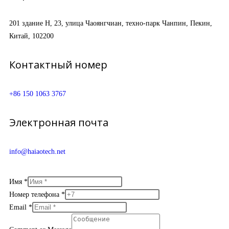
201 здание H, 23, улица Чаоянгчиан, техно-парк Чанпин, Пекин,
Китай, 102200
Контактный номер
+86 150 1063 3767
Электронная почта
info@haiaotech.net
Имя
*
Номер телефона
*
Email
*