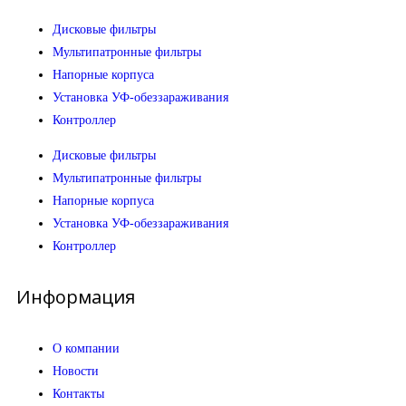
Дисковые фильтры
Мультипатронные фильтры
Напорные корпуса
Установка УФ-обеззараживания
Контроллер
Дисковые фильтры
Мультипатронные фильтры
Напорные корпуса
Установка УФ-обеззараживания
Контроллер
Информация
О компании
Новости
Контакты