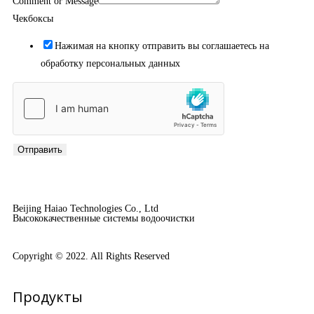
Comment or Message
Чекбоксы
Нажимая на кнопку отправить вы соглашаетесь на
обработку персональных данных
Отправить
Beijing Haiao Technologies Co., Ltd
Высококачественные системы водоочистки
Copyright © 2022. All Rights Reserved
Продукты