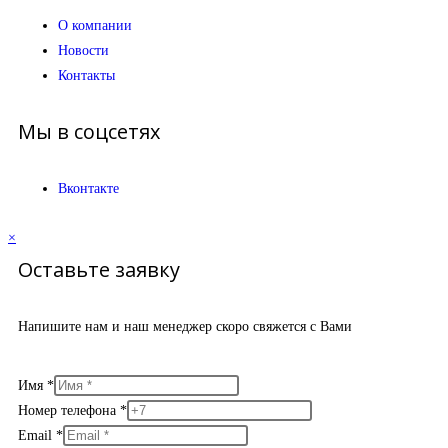
О компании
Новости
Контакты
Мы в соцсетях
Вконтакте
×
Оставьте заявку
Напишите нам и наш менеджер скоро свяжется с Вами
Имя
*
Номер телефона
*
Email
*