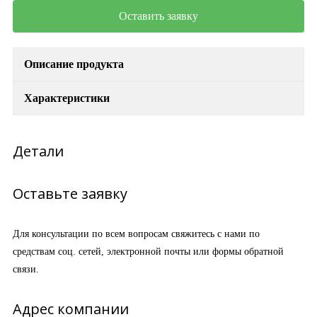
Оставить заявку
Описание продукта
Характеристики
Детали
Оставьте заявку
Для консультации по всем вопросам свяжитесь с нами по
средствам соц. сетей, электронной почты или формы обратной
связи.
Адрес компании