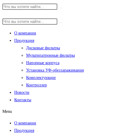
О компании
Продукция
Дисковые фильтры
Мультипатронные фильтры
Напорные корпуса
Установка УФ-обеззараживания
Комплектующие
Контроллер
Новости
Контакты
Menu
О компании
Продукция