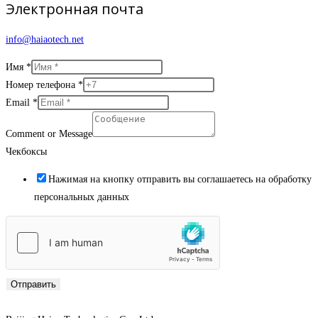
Электронная почта
info@haiaotech.net
Имя
*
Номер телефона
*
Email
*
Comment or Message
Чекбоксы
Нажимая на кнопку отправить вы соглашаетесь на обработку
персональных данных
Отправить