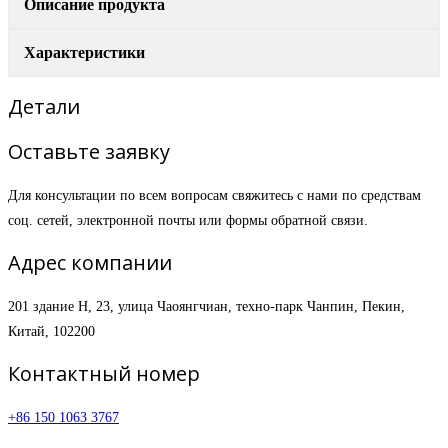
Описание продукта
Характеристики
Детали
Оставьте заявку
Для консультации по всем вопросам свяжитесь с нами по средствам
соц. сетей, электронной почты или формы обратной связи.
Адрес компании
201 здание H, 23, улица Чаоянгчиан, техно-парк Чанпин, Пекин,
Китай, 102200
Контактный номер
+86 150 1063 3767