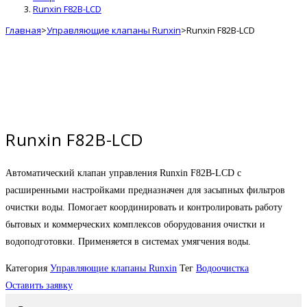
Runxin F82B-LCD
Главная
>
Управляющие клапаны Runxin
>
Runxin F82B-LCD
Runxin F82B-LCD
Автоматический клапан управления Runxin F82B-LCD с
расширенными настройками предназначен для засыпных фильтров
очистки воды. Помогает координировать и контролировать работу
бытовых и коммерческих комплексов оборудования очистки и
водоподготовки. Применяется в системах умягчения воды.
Категория
Управляющие клапаны Runxin
Тег
Водоочистка
Оставить заявку