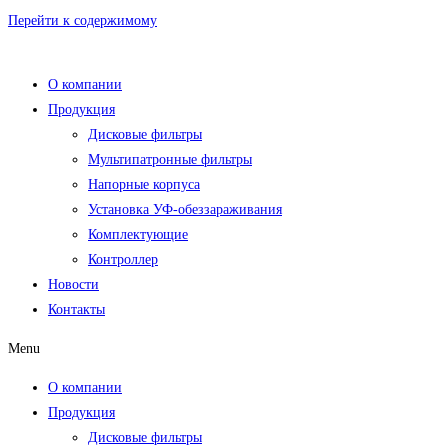
Перейти к содержимому
О компании
Продукция
Дисковые фильтры
Мультипатронные фильтры
Напорные корпуса
Установка УФ-обеззараживания
Комплектующие
Контроллер
Новости
Контакты
Menu
О компании
Продукция
Дисковые фильтры