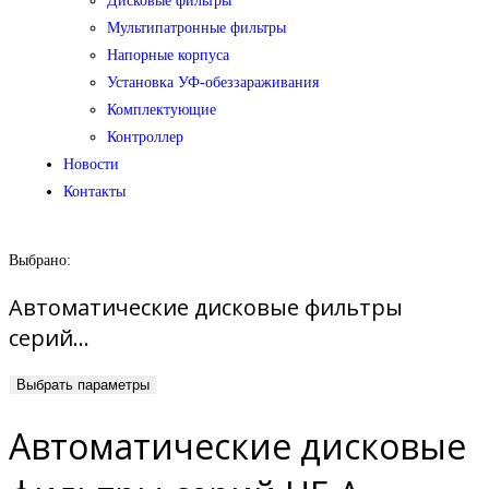
Дисковые фильтры
Мультипатронные фильтры
Напорные корпуса
Установка УФ-обеззараживания
Комплектующие
Контроллер
Новости
Контакты
Выбрано:
Автоматические дисковые фильтры
серий…
Выбрать параметры
Автоматические дисковые