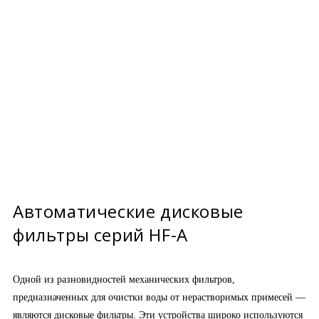
Автоматические дисковые
фильтры серий HF-A
Одной из разновидностей механических фильтров,
предназначенных для очистки воды от нерастворимых примесей —
являются дисковые фильтры. Эти устройства широко используются