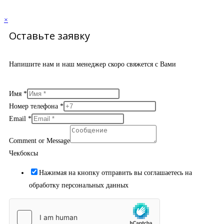
×
Оставьте заявку
Напишите нам и наш менеджер скоро свяжется с Вами
Имя
*
Номер телефона
*
Email
*
Comment or Message
Чекбоксы
Нажимая на кнопку отправить вы соглашаетесь на
обработку персональных данных