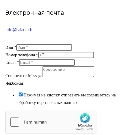
Электронная почта
info@haiaotech.net
Имя
*
Номер телефона
*
Email
*
Comment or Message
Чекбоксы
Нажимая на кнопку отправить вы соглашаетесь на
обработку персональных данных