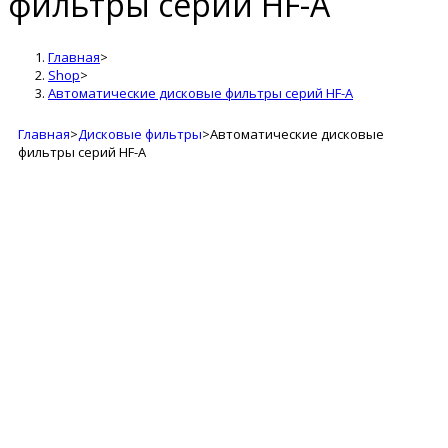
фильтры серий HF-A
Главная
>
Shop
>
Автоматические дисковые фильтры серий HF-A
Главная
>
Дисковые фильтры
>
Автоматические дисковые
фильтры серий HF-A