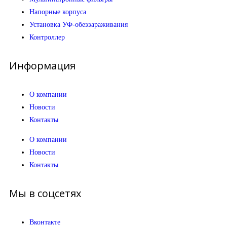
Напорные корпуса
Установка УФ-обеззараживания
Контроллер
Информация
О компании
Новости
Контакты
О компании
Новости
Контакты
Мы в соцсетях
Вконтакте