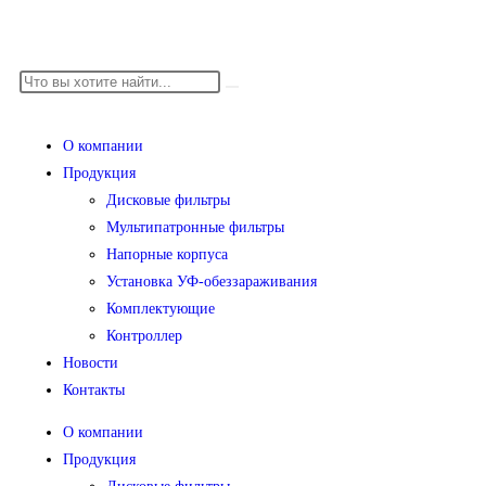
О компании
Продукция
Дисковые фильтры
Мультипатронные фильтры
Напорные корпуса
Установка УФ-обеззараживания
Комплектующие
Контроллер
Новости
Контакты
О компании
Продукция