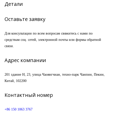
Детали
Оставьте заявку
Для консультации по всем вопросам свяжитесь с нами по
средствам соц. сетей, электронной почты или формы обратной
связи.
Адрес компании
201 здание H, 23, улица Чаоянгчиан, техно-парк Чанпин, Пекин,
Китай, 102200
Контактный номер
+86 150 1063 3767