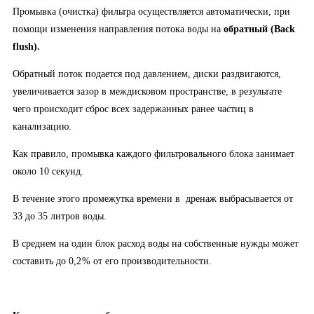
Промывка (очистка) фильтра осуществляется автоматически, при
помощи изменения направления потока воды на
обратный (
Back
flush
).
Обратный поток подается под давлением, диски раздвигаются,
увеличивается зазор в междисковом пространстве, в результате
чего происходит сброс всех задержанных ранее частиц в
канализацию.
Как правило, промывка каждого фильтровального блока занимает
около 10 секунд.
В течение этого промежутка времени в дренаж выбрасывается от
33 до 35 литров воды.
В среднем на один блок расход воды на собственные нужды может
составить до 0,2 % от его производительности.