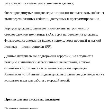
по сигналу поступающего с внешнего датчика;
более продвинутые контроллеры позволяют использовать любое из
вышеперечисленных событий, доступных к программированию.
Корпусы дисковых фильтров изготовлены из усиленного
стекловолокном полиамида (PA), а для изготовления дисковых
фильтрующих элементов (колец) используется прочный и легкий
полимер — полипропилен (PP).
Данные материалы не подвержены коррозии, не вступают в
реакцию с химически агрессивными веществами, а также
отличаются устойчивостью к температурным перепадам.
Химически устойчивые модели дисковых фильтров для воды могут
использоваться для работы с морской водой.
Преимущества дисковых фильтров
Простота конструкции.