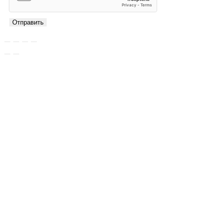
Отправить