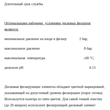
Длительный срок службы.
Оптимальными рабочими условиями дисковых фильтров
являются:
минимальное давление на входе в фильтр 2 бар;
максимальное давление 8 бар;
максимальная температура ≤60 °С;
диапазон pH 4-13
Дисковые фильтрующие элементы обладают цветной маркировкой,
указывающей на допустимый уровень фильтрации (порог отсева).
Используется палитра из пяти цветов. Для самой тонкой очистки
(до 20 микрон) используют фильтрующий дисковый элемент