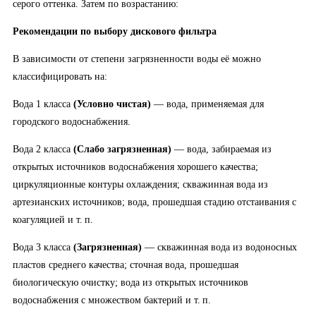
серого оттенка. Затем по возрастанию:
Рекомендации по выбору дискового фильтра
В зависимости от степени загрязненности воды её можно
классифицировать на:
Вода 1 класса
(Условно чистая)
— вода, применяемая для
городского водоснабжения.
Вода 2 класса
(Слабо загрязненная)
— вода, забираемая из
открытых источников водоснабжения хорошего качества;
циркуляционные контуры охлаждения; скважинная вода из
артезианских источников; вода, прошедшая стадию отстаивания с
коагуляцией и т. п.
Вода 3 класса
(Загрязненная)
— скважинная вода из водоносных
пластов среднего качества; сточная вода, прошедшая
биологическую очистку; вода из открытых источников
водоснабжения с множеством бактерий и т. п.