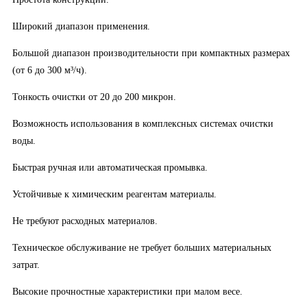
Широкий диапазон применения.
Большой диапазон производительности при компактных размерах
(от 6 до 300 м³/ч).
Тонкость очистки от 20 до 200 микрон.
Возможность использования в комплексных системах очистки
воды.
Быстрая ручная или автоматическая промывка.
Устойчивые к химическим реагентам материалы.
Не требуют расходных материалов.
Техническое обслуживание не требует больших материальных
затрат.
Высокие прочностные характеристики при малом весе.