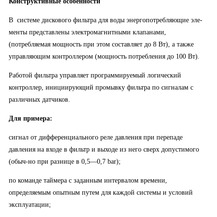
Конструктивные особенности
В системе дискового фильтра для воды энергопотребляющие эле-
менты представлены электромагнитными клапанами,
(потребляемая мощность при этом составляет до 8 Вт), а также
управляющим контроллером (мощность потребления до 100 Вт).
Работой фильтра управляет программируемый логический
контроллер, инициирующий промывку фильтра по сигналам с
различных датчиков.
Для примера:
сигнал от дифференциального реле давления при перепаде
давления на входе в фильтр и выходе из него сверх допустимого
(обыч-но при разнице в 0,5—0,7 bar);
по команде таймера с заданным интервалом времени,
определяемым опытным путем для каждой системы и условий
эксплуатации;