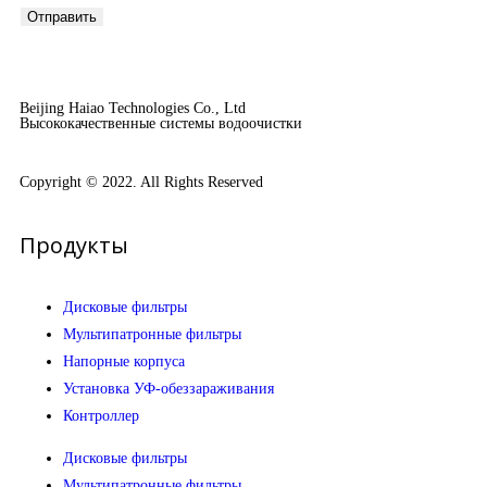
Отправить
Beijing Haiao Technologies Co., Ltd
Высококачественные системы водоочистки
Copyright © 2022. All Rights Reserved
Продукты
Дисковые фильтры
Мультипатронные фильтры
Напорные корпуса
Установка УФ-обеззараживания
Контроллер
Дисковые фильтры
Мультипатронные фильтры