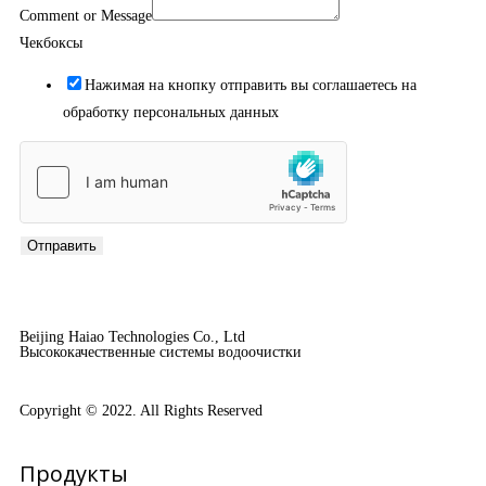
Comment or Message
Чекбоксы
Нажимая на кнопку отправить вы соглашаетесь на
обработку персональных данных
Отправить
Beijing Haiao Technologies Co., Ltd
Высококачественные системы водоочистки
Copyright © 2022. All Rights Reserved
Продукты