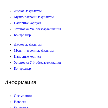
Дисковые фильтры
Мультипатронные фильтры
Напорные корпуса
Установка УФ-обеззараживания
Контроллер
Дисковые фильтры
Мультипатронные фильтры
Напорные корпуса
Установка УФ-обеззараживания
Контроллер
Информация
О компании
Новости
Контакты