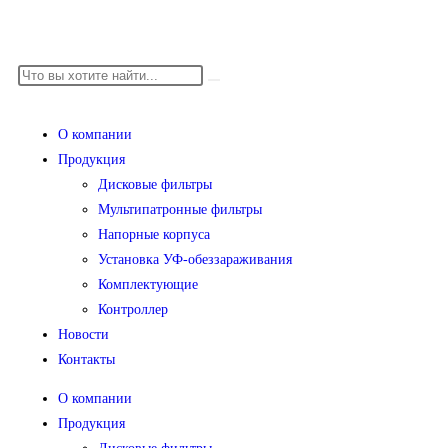
О компании
Продукция
Дисковые фильтры
Мультипатронные фильтры
Напорные корпуса
Установка УФ-обеззараживания
Комплектующие
Контроллер
Новости
Контакты
О компании
Продукция