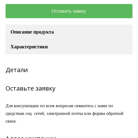
Оставить заявку
Описание продукта
Характеристики
Детали
Оставьте заявку
Для консультации по всем вопросам свяжитесь с нами по
средствам соц. сетей, электронной почты или формы обратной
связи.