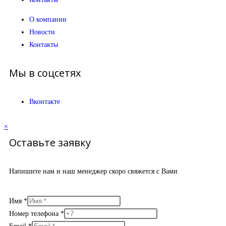
О компании
Новости
Контакты
Мы в соцсетях
Вконтакте
×
Оставьте заявку
Напишите нам и наш менеджер скоро свяжется с Вами
Имя
*
Номер телефона
*