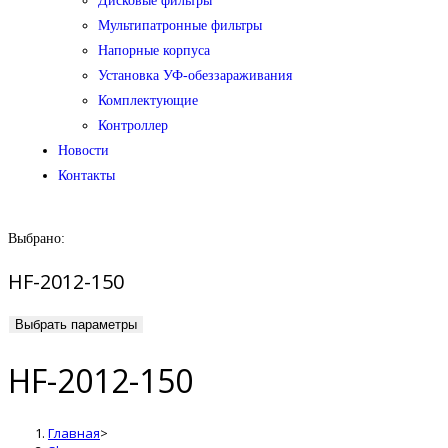
Дисковые фильтры
Мультипатронные фильтры
Напорные корпуса
Установка УФ-обеззараживания
Комплектующие
Контроллер
Новости
Контакты
Выбрано:
HF-2012-150
Выбрать параметры
HF-2012-150
Главная
>