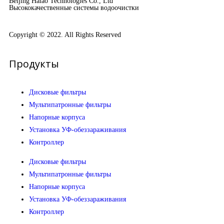
Beijing Haiao Technologies Co., Ltd
Высококачественные системы водоочистки
Copyright © 2022. All Rights Reserved
Продукты
Дисковые фильтры
Мультипатронные фильтры
Напорные корпуса
Установка УФ-обеззараживания
Контроллер
Дисковые фильтры
Мультипатронные фильтры
Напорные корпуса
Установка УФ-обеззараживания
Контроллер