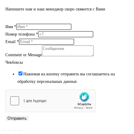
Напишите нам и наш менеджер скоро свяжется с Вами
Имя
*
Номер телефона
*
Email
*
Comment or Message
Чекбоксы
Нажимая на кнопку отправить вы соглашаетесь на
обработку персональных данных
Отправить