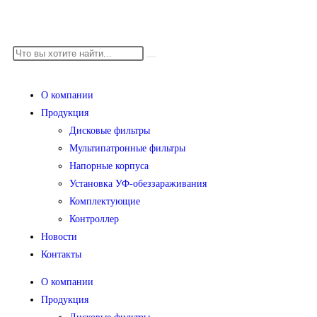
О компании
Продукция
Дисковые фильтры
Мультипатронные фильтры
Напорные корпуса
Установка УФ-обеззараживания
Комплектующие
Контроллер
Новости
Контакты
О компании
Продукция