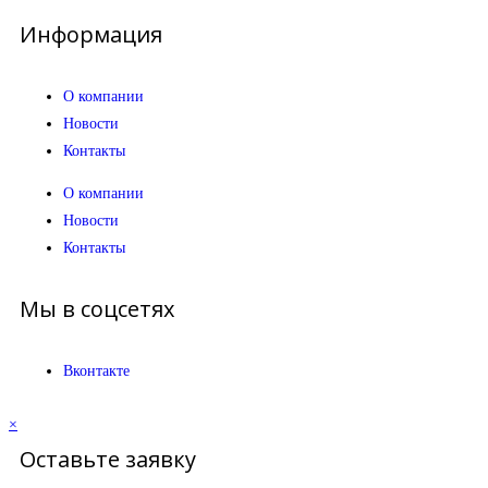
Информация
О компании
Новости
Контакты
О компании
Новости
Контакты
Мы в соцсетях
Вконтакте
×
Оставьте заявку