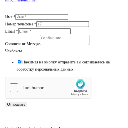
info@haiaotech.net
Имя
*
Номер телефона
*
Email
*
Comment or Message
Чекбоксы
Нажимая на кнопку отправить вы соглашаетесь на
обработку персональных данных
Отправить