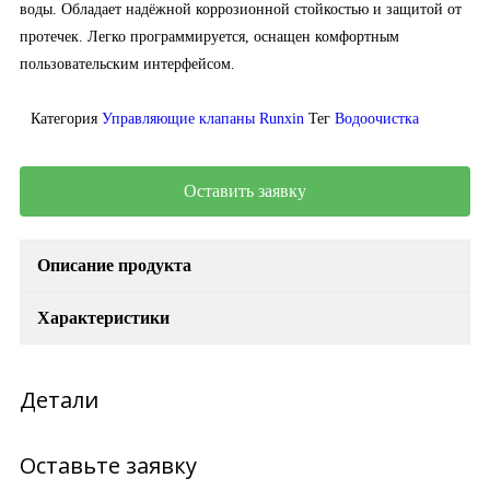
воды. Обладает надёжной коррозионной стойкостью и защитой от
протечек. Легко программируется, оснащен комфортным
пользовательским интерфейсом.
Категория
Управляющие клапаны Runxin
Тег
Водоочистка
Оставить заявку
Описание продукта
Характеристики
Детали
Оставьте заявку