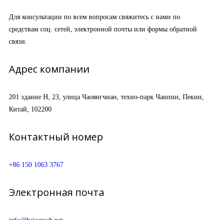
Для консультации по всем вопросам свяжитесь с нами по
средствам соц. сетей, электронной почты или формы обратной
связи.
Адрес компании
201 здание H, 23, улица Чаоянгчиан, техно-парк Чанпин, Пекин,
Китай, 102200
Контактный номер
+86 150 1063 3767
Электронная почта