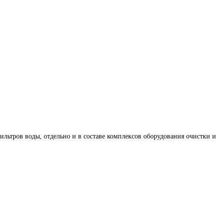
льтров воды, отдельно и в составе комплексов оборудования очистки и