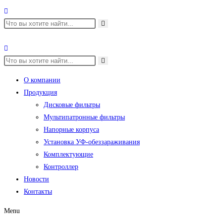
О компании
Продукция
Дисковые фильтры
Мультипатронные фильтры
Напорные корпуса
Установка УФ-обеззараживания
Комплектующие
Контроллер
Новости
Контакты
Menu