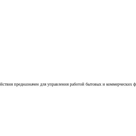
ствия предназначен для управления работой бытовых и коммерческих фи