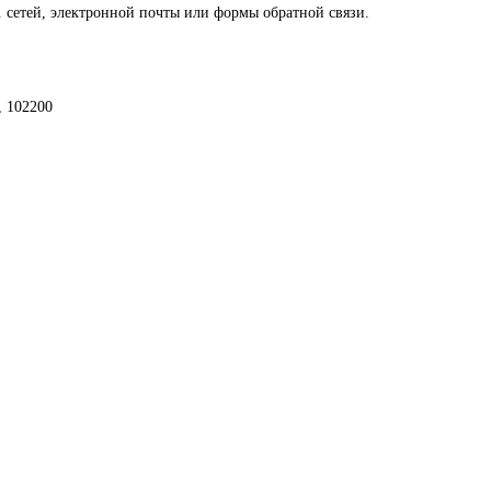
. сетей, электронной почты или формы обратной связи.
, 102200