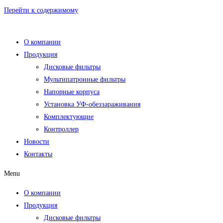
Перейти к содержимому
О компании
Продукция
Дисковые фильтры
Мультипатронные фильтры
Напорные корпуса
Установка УФ-обеззараживания
Комплектующие
Контроллер
Новости
Контакты
Menu
О компании
Продукция
Дисковые фильтры