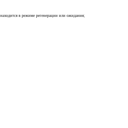
 находится в режиме регенерации или ожидания;