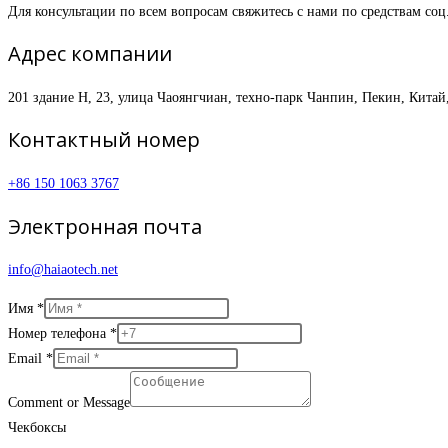
Для консультации по всем вопросам свяжитесь с нами по средствам соц
Адрес компании
201 здание H, 23, улица Чаоянгчиан, техно-парк Чанпин, Пекин, Китай
Контактный номер
+86 150 1063 3767
Электронная почта
info@haiaotech.net
Имя
*
Номер телефона
*
Email
*
Comment or Message
Чекбоксы