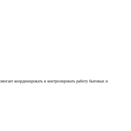
могает координировать и контролировать работу бытовых и