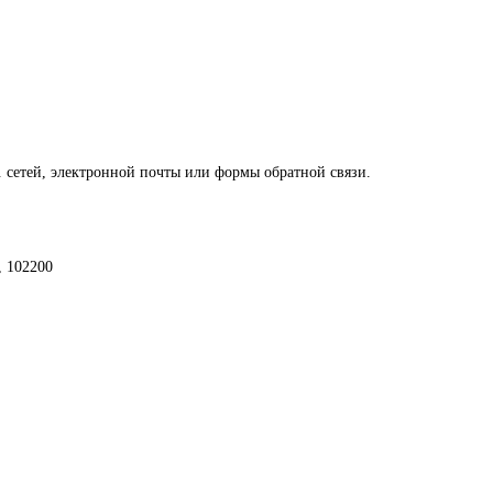
. сетей, электронной почты или формы обратной связи.
, 102200