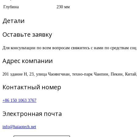
Глубина
230 мм
Детали
Оставьте заявку
Для консультации по всем вопросам свяжитесь с нами по средствам соц
Адрес компании
201 здание H, 23, улица Чаоянгчиан, техно-парк Чанпин, Пекин, Китай
Контактный номер
+86 150 1063 3767
Электронная почта
info@haiaotech.net