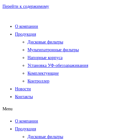
Перейти к содержимому
О компании
Продукция
Дисковые фильтры
Мультипатронные фильтры
Напорные корпуса
Установка УФ-обеззараживания
Комплектующие
Контроллер
Новости
Контакты
Menu
О компании
Продукция
Дисковые фильтры